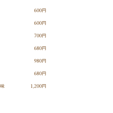
600円
600円
700円
680円
980円
680円
風味
1,200円