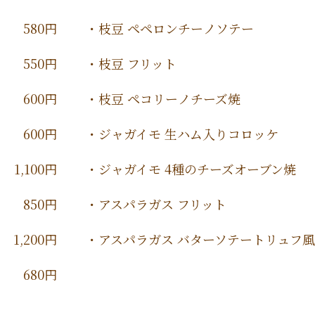
580円
・枝豆 ペペロンチーノソテー
550円
・枝豆 フリット
600円
・枝豆 ペコリーノチーズ焼
600円
・ジャガイモ 生ハム入りコロッケ
1,100円
・ジャガイモ 4種のチーズオーブン焼
850円
・アスパラガス フリット
1,200円
・アスパラガス バターソテートリュフ
680円