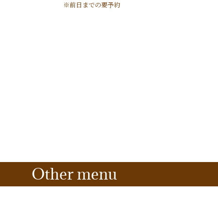
※前日までの要予約
Other menu