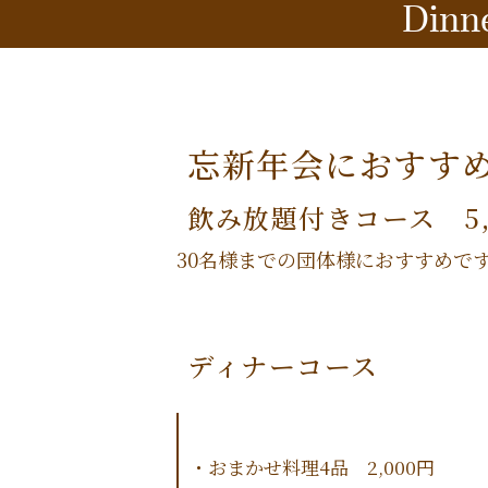
Dinn
忘新年会におすす
飲み放題付きコース 5,
30名様までの団体様におすすめで
ディナーコース
・おまかせ料理4品 2,000円