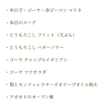
・木の子・ゴーヤ・赤ピーマン マリネ
・本日のスープ
・とうもろこし フリット（天ぷら）
・とうもろこし バターソテー
・ゴーヤ チャンプルイタリアン
・ゴーヤ ツナサラダ
・梨とモッツァレラチーズオリーブオイル和え
・アボカドのオーブン焼