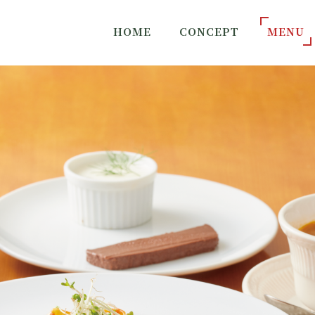
HOME
CONCEPT
MENU