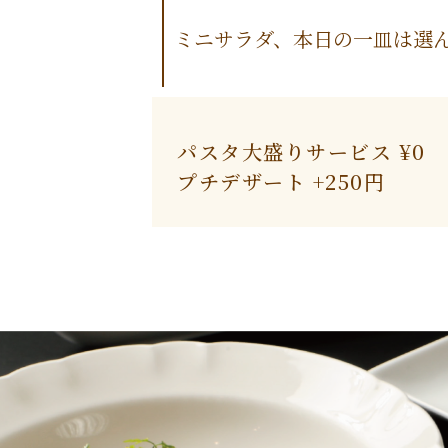
ミニサラダ、本日の一皿は選
パスタ大盛りサービス ¥0
プチデザート +250円