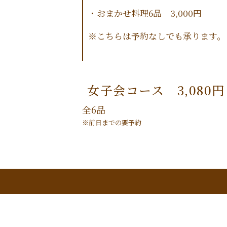
・おまかせ料理6品 3,000円
※こちらは予約なしでも承ります。
女子会コース 3,080円
全6品
※前日までの要予約