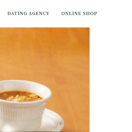
DATING AGENCY
ONLINE SHOP