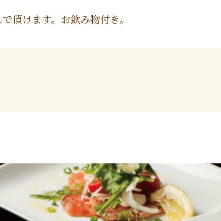
んで頂けます。お飲み物付き。